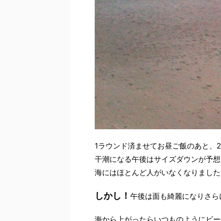
1ラウンド済ませてお昼ご飯のあと、
干潮になる午後はサイズダウンが予想
海にはほとんど人がいなくなりました
しかし！
午後は面も綺麗になりさら
海から上がったらいつものようにビー