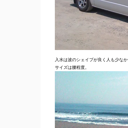
入水は波のシェイプが良く人も少なか
サイズは腰程度。