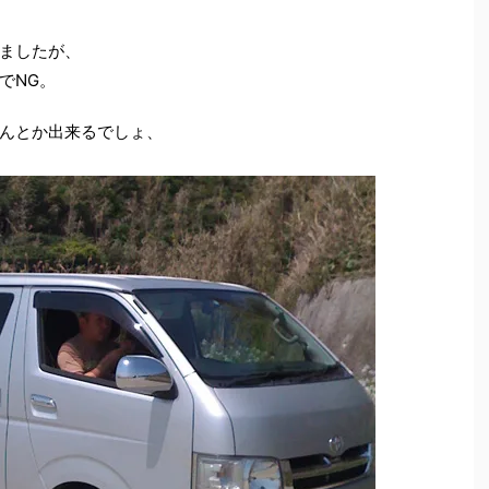
ましたが、
でNG。
んとか出来るでしょ、