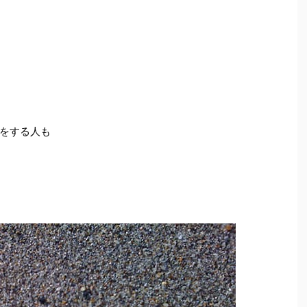
をする人も