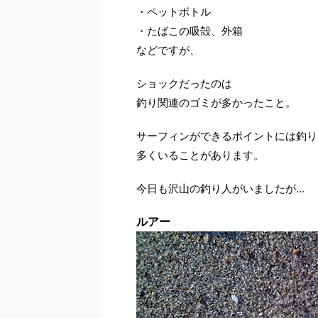
・ペットボトル
・たばこの吸殻、外箱
などですが、
ショックだったのは
釣り関連のゴミが多かったこと。
サーフィンができるポイントには釣り
多くいることがあります。
今日も沢山の釣り人がいましたが…
ルアー