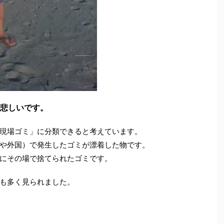
悲しいです。
現場ゴミ」に分類できると考えています。
や外国）で発生したゴミが漂着した物です。
にその場で捨てられたゴミです。
も多く見られました。