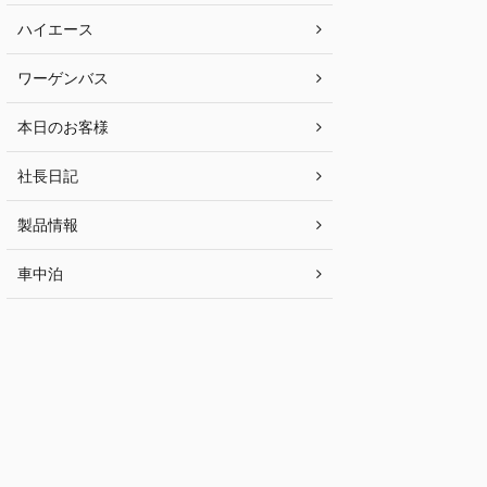
ハイエース
ワーゲンバス
本日のお客様
社長日記
製品情報
車中泊