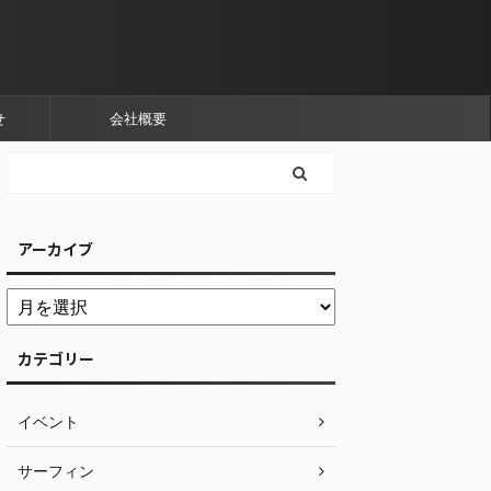
せ
会社概要
アーカイブ
カテゴリー
イベント
サーフィン