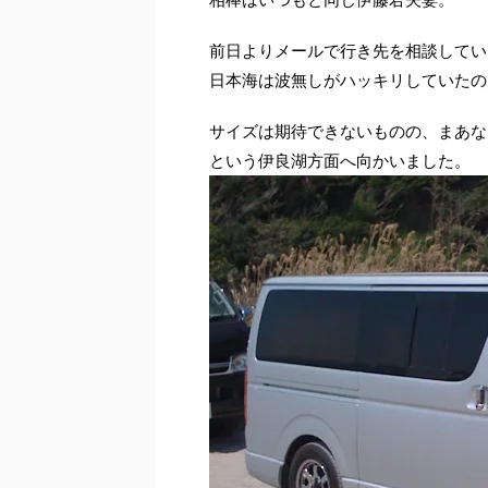
前日よりメールで行き先を相談してい
日本海は波無しがハッキリしていたの
サイズは期待できないものの、まあな
という伊良湖方面へ向かいました。