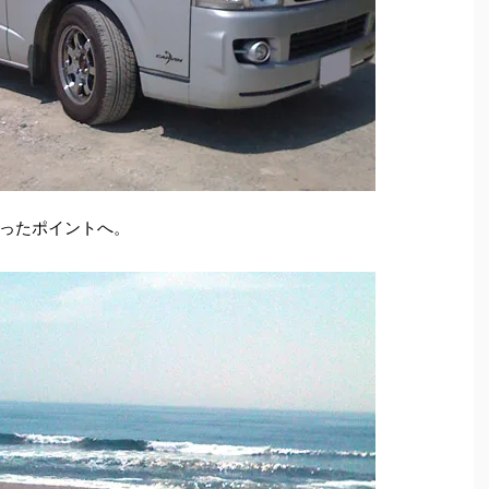
ったポイントへ。