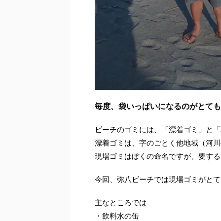
毎度、袋いっぱいになるのがとても
ビーチのゴミには、「漂着ゴミ」と「
漂着ゴミは、字のごとく他地域（河川
現場ゴミはぼくの命名ですが、要する
今回、弥八ビーチでは現場ゴミがとて
主なところでは
・飲料水の缶