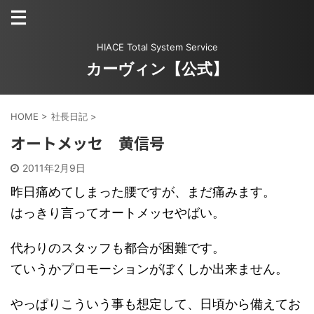
HIACE Total System Service
カーヴィン【公式】
HOME
>
社長日記
>
オートメッセ 黄信号
2011年2月9日
昨日痛めてしまった腰ですが、まだ痛みます。
はっきり言ってオートメッセやばい。
代わりのスタッフも都合が困難です。
ていうかプロモーションがぼくしか出来ません。
やっぱりこういう事も想定して、日頃から備えてお