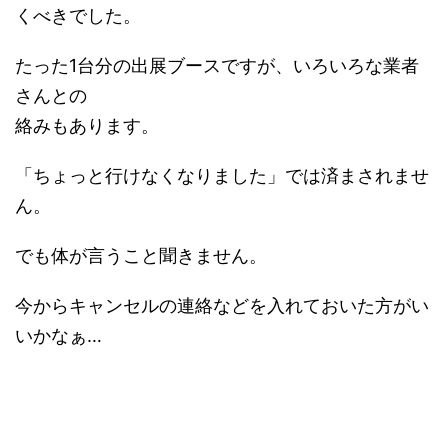
くべきでした。
たった1台分の出展ブースですが、いろいろな業者
さんとの
絡みもあります。
「ちょっと行けなくなりました」では済まされませ
ん。
でも体が言うこと聞きません。
今からキャンセルの連絡などを入れておいた方がい
いかなぁ…