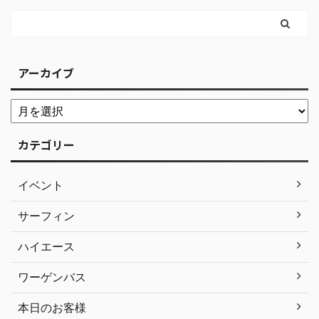
アーカイブ
カテゴリー
イベント
サーフィン
ハイエース
ワーゲンバス
本日のお客様