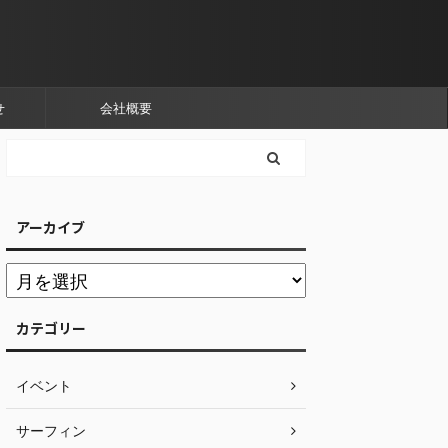
せ
会社概要
アーカイブ
カテゴリー
イベント
サーフィン