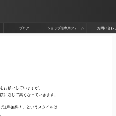
ブログ
ショップ様専用フォーム
お問い合わ
をお願いしていますが、
額に応じて高くなっていきます。
で送料無料！」というスタイルは
。