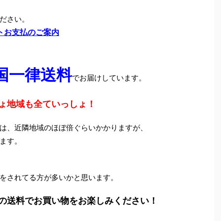
ださい。
トお支払のご案内
国一律送料
でお届けしています。
ょ地域も全ていっしょ！
は、近隣地域のほぼ倍ぐらいかかりますが、
ます。
をされてる方が多いかと思います。
の送料でお買い物をお楽しみください！