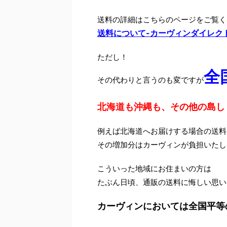
送料の詳細はこちらのページをご覧く
送料について-カーヴィンダイレク
ただし！
全
その代わりと言うのも変ですが
北海道も沖縄も、その他の島し
例えば北海道へお届けする場合の送料
その増加分はカーヴィンが負担いたし
こういった地域にお住まいの方は
たぶん日頃、通販の送料に悔しい思い
カーヴィンにおいては全国平等