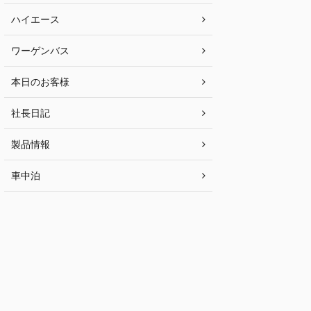
ハイエース
ワーゲンバス
本日のお客様
社長日記
製品情報
車中泊