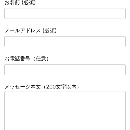
お名前 (必須)
メールアドレス (必須)
お電話番号（任意）
メッセージ本文（200文字以内）