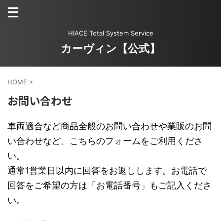
HIACE Total System Service
カーヴィン【公式】
HOME
>
お問い合わせ
車両適合など商品全般のお問い合わせや業販のお問
い合わせなど、こちらのフォームをご利用くださ
い。
通常1営業日以内に回答をお返しします。お電話で
回答をご希望の方は「お電話番号」もご記入くださ
い。