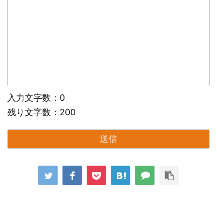
入力文字数：
0
残り文字数：
200