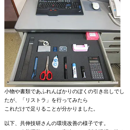
小物や書類であふれんばかりのぼくの引き出しでし
たが、「リストラ」を行ってみたら
これだけで足りることが分かりました。
以下、共伸技研さんの環境改善の様子です。