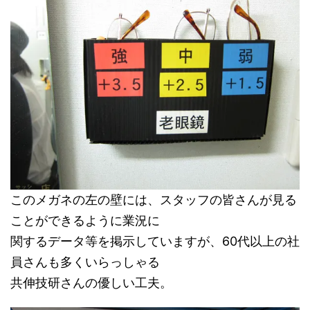
このメガネの左の壁には、スタッフの皆さんが見る
ことができるように業況に
関するデータ等を掲示していますが、60代以上の社
員さんも多くいらっしゃる
共伸技研さんの優しい工夫。