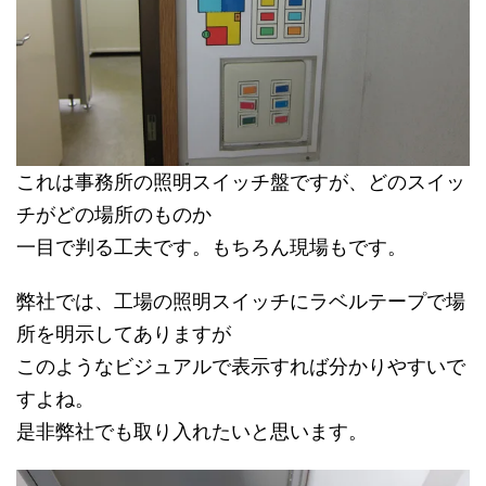
これは事務所の照明スイッチ盤ですが、どのスイッ
チがどの場所のものか
一目で判る工夫です。もちろん現場もです。
弊社では、工場の照明スイッチにラベルテープで場
所を明示してありますが
このようなビジュアルで表示すれば分かりやすいで
すよね。
是非弊社でも取り入れたいと思います。