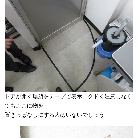
ドアが開く場所をテープで表示。クドく注意しなく
てもここに物を
置きっぱなしにする人はいないでしょう。