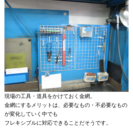
現場の工具・道具をかけておく金網。
金網にするメリットは、必要なもの・不必要なもの
が変化していく中でも
フレキシブルに対応できることだそうです。