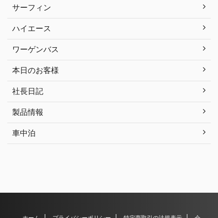
サーフィン
ハイエース
ワーゲンバス
本日のお客様
社長日記
製品情報
車中泊
ホーム
プライバシーポリシー
特定商取引の法規表示
会