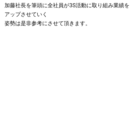
加藤社長を筆頭に全社員が3S活動に取り組み業績を
アップさせていく
姿勢は是非参考にさせて頂きます。