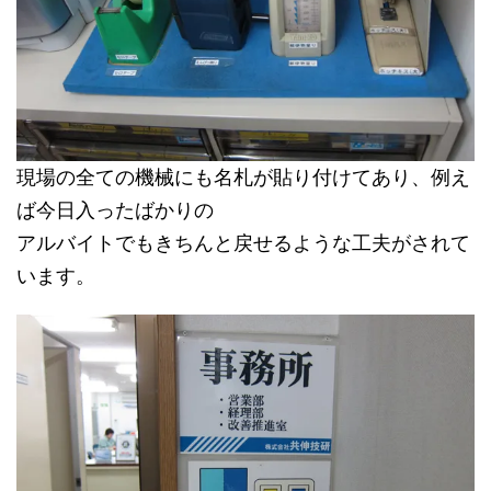
現場の全ての機械にも名札が貼り付けてあり、例え
ば今日入ったばかりの
アルバイトでもきちんと戻せるような工夫がされて
います。