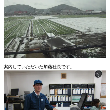
案内していただいた加藤社長です。