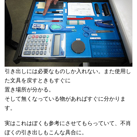
引き出しには必要なものしか入れない。また使用し
た文具を戻すときもすぐに
置き場所が分かる。
そして無くなっている物があればすぐに分かりま
す。
実はこれはぼくも参考にさせてもらっていて、不肖
ぼくの引き出しもこんな具合に。