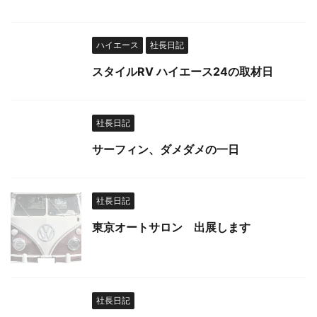
ハイエース
社長日記
スタイルRV ハイエース24の取材日
社長日記
サーフィン、ダメダメの一日
社長日記
東京オートサロン 出展します
社長日記