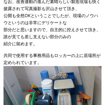
なお、改善運動の進んだ素晴らしい製造現場も快く
披露されて写真撮影も沢山させて頂き、
公開も全然OKということでしたが、現場のノウハ
ウというのは非常にデリケートな
部分だと思いますので、自主的に控えさせて頂き、
誰が見ても差し支えない部分のみの
紹介に留めます。
共同で使用する事務用品もロッカーの上に居場所が
定められています。