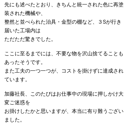
先にも述べたとおり、きちんと統一された色に再塗
装された機械や、
整然と並べられた治具・金型の棚など、３Sが行き
届いた工場内は
ただただ驚きでした。
ここに至るまでには、不要な物を沢山捨てることも
あったそうです。
また工夫の一つ一つが、コストを掛けずに達成され
ています。
加藤社長、このたびはお仕事中の現場に押しかけ大
変ご迷惑を
お掛けしたかと思いますが、本当に有り難うござい
ました。