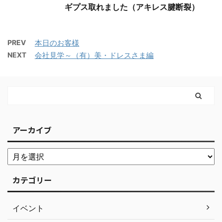
ギプス取れました（アキレス腱断裂）
PREV
本日のお客様
NEXT
会社見学～（有）美・ドレスさま編
アーカイブ
カテゴリー
イベント