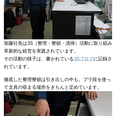
加藤社長は3S（整理・整頓・清掃）活動に取り組み
革新的な経営を実践されています。
その活動の様子は、書かれている
3Sブログ
に記録さ
れています。
徹底した整理整頓は引き出しの中も。プラ段を使っ
て文具の収まる場所をきちんと定めています。