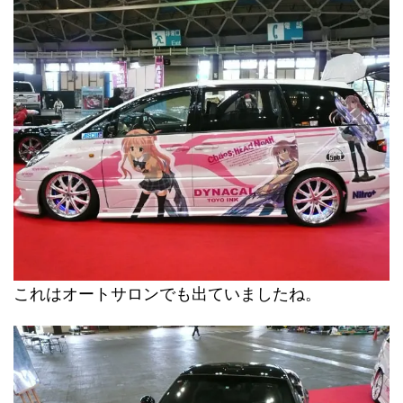
これはオートサロンでも出ていましたね。