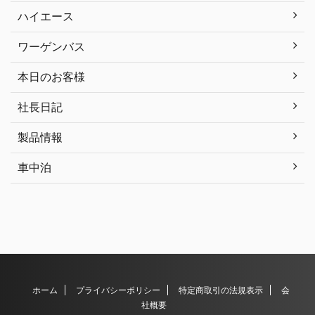
ハイエース
ワーゲンバス
本日のお客様
社長日記
製品情報
車中泊
ホーム
プライバシーポリシー
特定商取引の法規表示
会
社概要