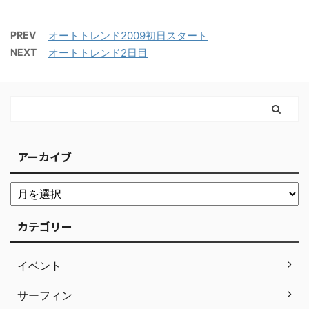
PREV
オートトレンド2009初日スタート
NEXT
オートトレンド2日目
アーカイブ
カテゴリー
イベント
サーフィン