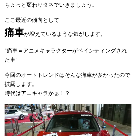
ちょっと変わりダネでいきましょう。
ここ最近の傾向として
痛車
が増えているような気がします。
"痛車＝アニメキャラクターがペインティングされ
た車"
今回のオートトレンドはそんな痛車が多かったので
披露します。
時代はアニキャラかぁ！？