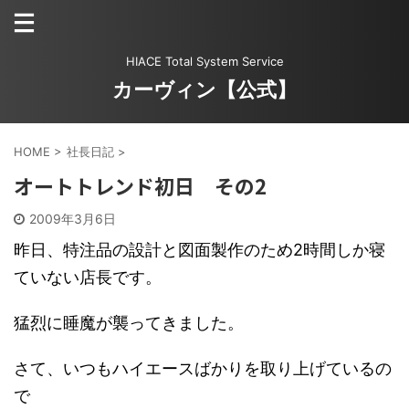
HIACE Total System Service
カーヴィン【公式】
HOME
>
社長日記
>
オートトレンド初日 その2
2009年3月6日
昨日、特注品の設計と図面製作のため2時間しか寝
ていない店長です。
猛烈に睡魔が襲ってきました。
さて、いつもハイエースばかりを取り上げているの
で