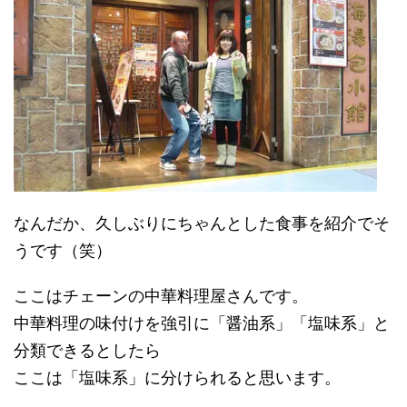
なんだか、久しぶりにちゃんとした食事を紹介でそ
うです（笑）
ここはチェーンの中華料理屋さんです。
中華料理の味付けを強引に「醤油系」「塩味系」と
分類できるとしたら
ここは「塩味系」に分けられると思います。