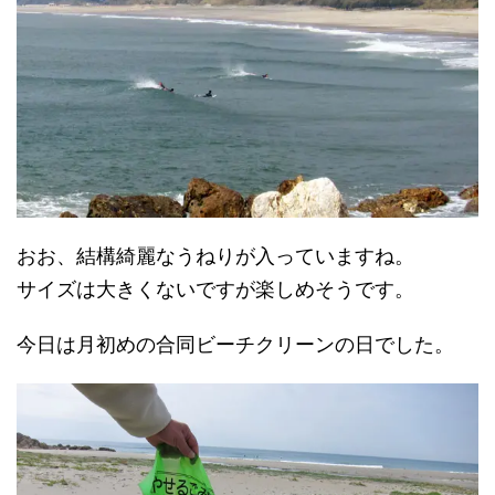
おお、結構綺麗なうねりが入っていますね。
サイズは大きくないですが楽しめそうです。
今日は月初めの合同ビーチクリーンの日でした。