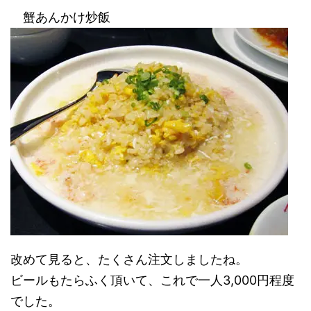
蟹あんかけ炒飯
改めて見ると、たくさん注文しましたね。
ビールもたらふく頂いて、これで一人3,000円程度
でした。