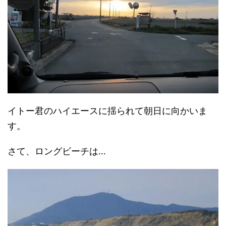
イトー君のハイエースに揺られて朝日に向かいま
す。
さて、ロングビーチは…