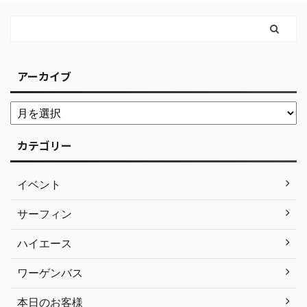
アーカイブ
カテゴリー
イベント
サーフィン
ハイエース
ワーゲンバス
本日のお客様