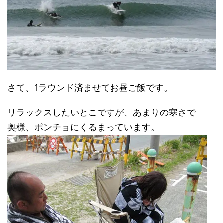
さて、1ラウンド済ませてお昼ご飯です。
リラックスしたいとこですが、あまりの寒さで
奥様、ポンチョにくるまっています。