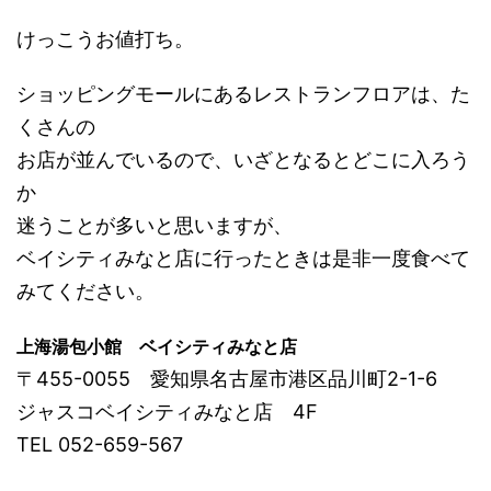
けっこうお値打ち。
ショッピングモールにあるレストランフロアは、た
くさんの
お店が並んでいるので、いざとなるとどこに入ろう
か
迷うことが多いと思いますが、
ベイシティみなと店に行ったときは是非一度食べて
みてください。
上海湯包小館 ベイシティみなと店
〒455-0055 愛知県名古屋市港区品川町2-1-6
ジャスコベイシティみなと店 4F
TEL 052-659-567