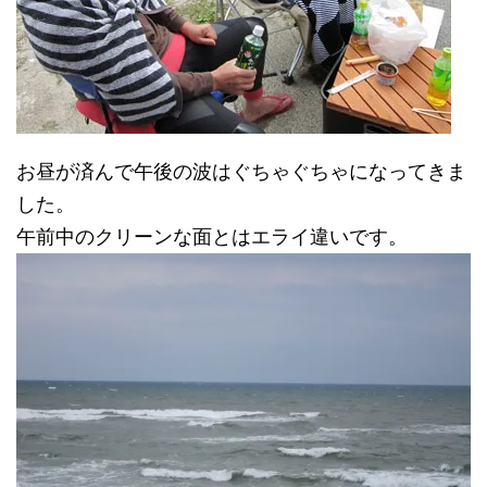
お昼が済んで午後の波はぐちゃぐちゃになってきま
した。
午前中のクリーンな面とはエライ違いです。