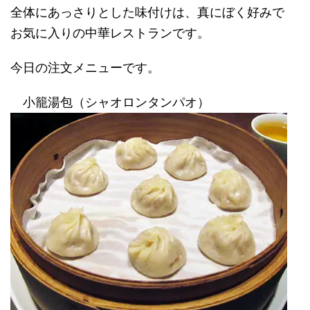
全体にあっさりとした味付けは、真にぼく好みで
お気に入りの中華レストランです。
今日の注文メニューです。
小籠湯包（シャオロンタンパオ）