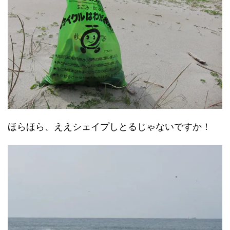
ほらほら、ええシェイプしとるじゃないですか！