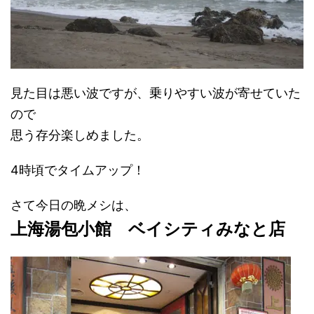
見た目は悪い波ですが、乗りやすい波が寄せていた
ので
思う存分楽しめました。
4時頃でタイムアップ！
さて今日の晩メシは、
上海湯包小館 ベイシティみなと店