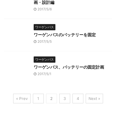
画・設計編
2017/5/6
ワーゲンバス
ワーゲンバスのバッテリーを固定
2017/5/5
ワーゲンバス
ワーゲンバス、バッテリーの固定計画
2017/5/1
« Prev
1
2
3
4
Next »