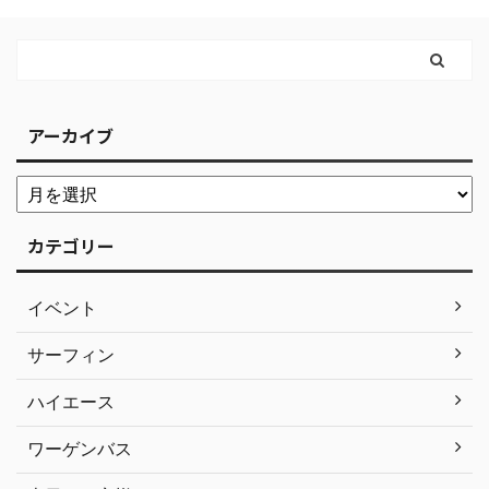
アーカイブ
カテゴリー
イベント
サーフィン
ハイエース
ワーゲンバス