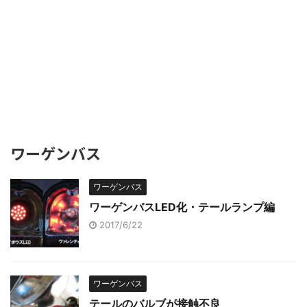
ワーゲンバス
ワーゲンバス
ワーゲンバスLED化・テールランプ編
2017/6/22
ワーゲンバス
テールのバルブが接触不良