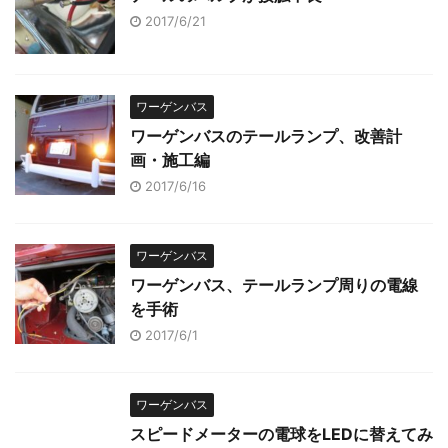
2017/6/21
ワーゲンバス
ワーゲンバスのテールランプ、改善計
画・施工編
2017/6/16
ワーゲンバス
ワーゲンバス、テールランプ周りの電線
を手術
2017/6/1
ワーゲンバス
スピードメーターの電球をLEDに替えてみ