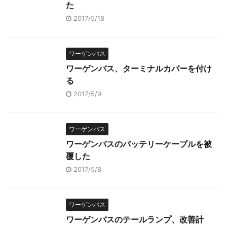
た
2017/5/18
ワーゲンバス
ワーゲンバス、ターミナルカバーを付け
る
2017/5/9
ワーゲンバス
ワーゲンバスのバッテリーケーブルを被
覆した
2017/5/8
ワーゲンバス
ワーゲンバスのテールランプ、改善計