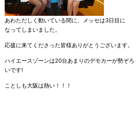
あわただしく動いている間に、メッセは3日目に
なってしまいました。
応援に来てくださった皆様ありがとうございます。
ハイエースゾーンは20台あまりのデモカーが勢ぞろ
いです!
ことしも大阪は熱い！！！