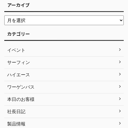
アーカイブ
カテゴリー
イベント
サーフィン
ハイエース
ワーゲンバス
本日のお客様
社長日記
製品情報