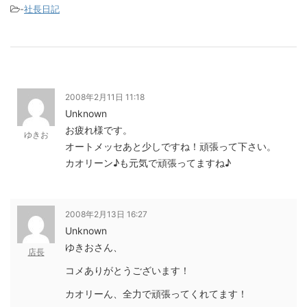
-
社長日記
2008年2月11日 11:18
Unknown
お疲れ様です。
ゆきお
オートメッセあと少しですね！頑張って下さい。
カオリーン♪も元気で頑張ってますね♪
2008年2月13日 16:27
Unknown
ゆきおさん、
店長
コメありがとうございます！
カオリーん、全力で頑張ってくれてます！