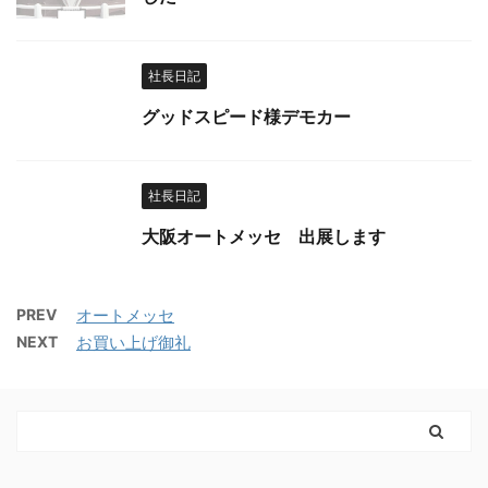
社長日記
グッドスピード様デモカー
社長日記
大阪オートメッセ 出展します
PREV
オートメッセ
NEXT
お買い上げ御礼