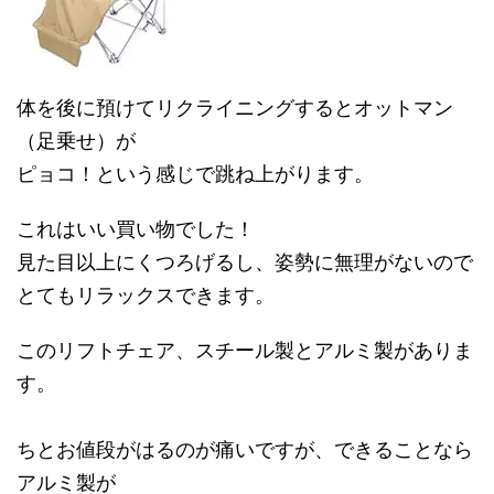
体を後に預けてリクライニングするとオットマン
（足乗せ）が
ピョコ！という感じで跳ね上がります。
これはいい買い物でした！
見た目以上にくつろげるし、姿勢に無理がないので
とてもリラックスできます。
このリフトチェア、スチール製とアルミ製がありま
す。
ちとお値段がはるのが痛いですが、できることなら
アルミ製が