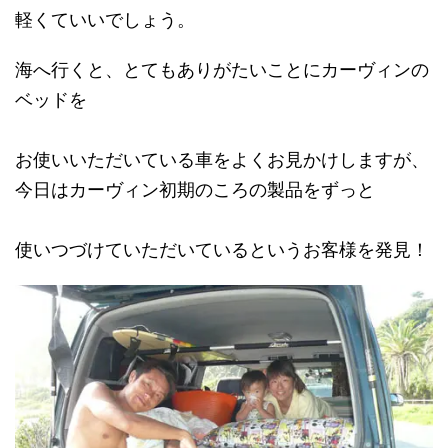
軽くていいでしょう。
海へ行くと、とてもありがたいことにカーヴィンの
ベッドを
お使いいただいている車をよくお見かけしますが、
今日はカーヴィン初期のころの製品をずっと
使いつづけていただいているというお客様を発見！