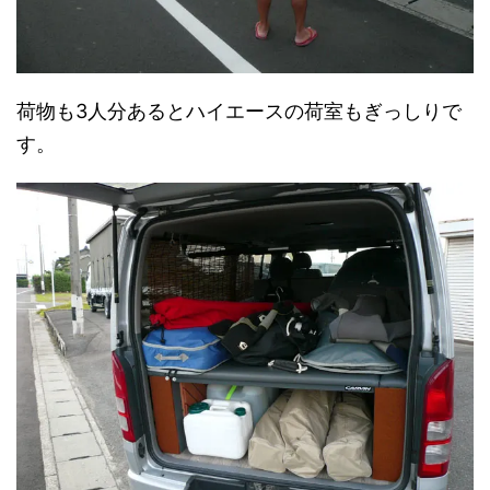
荷物も3人分あるとハイエースの荷室もぎっしりで
す。