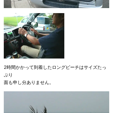
2時間かかって到着したロングビーチはサイズたっ
ぷり
面も申し分ありません。