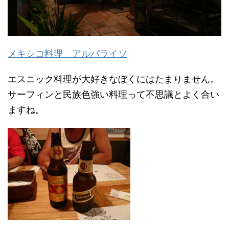
メキシコ料理 アルパライソ
エスニック料理が大好きなぼくにはたまりません。
サーフィンと民族色強い料理って不思議とよく合い
ますね。