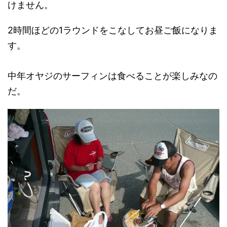
けません。
2時間ほどの1ラウンドをこなしてお昼ご飯になりま
す。
中年オヤジのサーフィンは食べることが楽しみなの
だ。