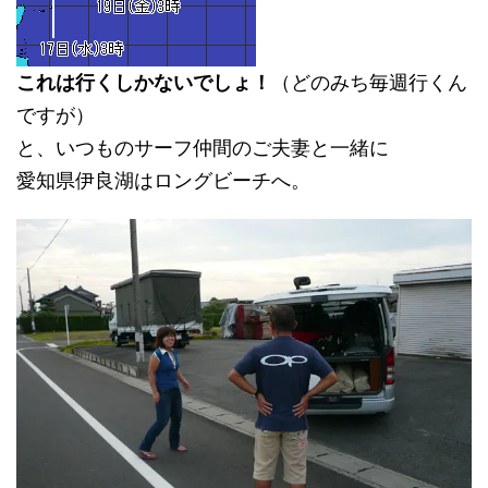
これは行くしかないでしょ！
（どのみち毎週行くん
ですが）
と、いつものサーフ仲間のご夫妻と一緒に
愛知県伊良湖はロングビーチへ。