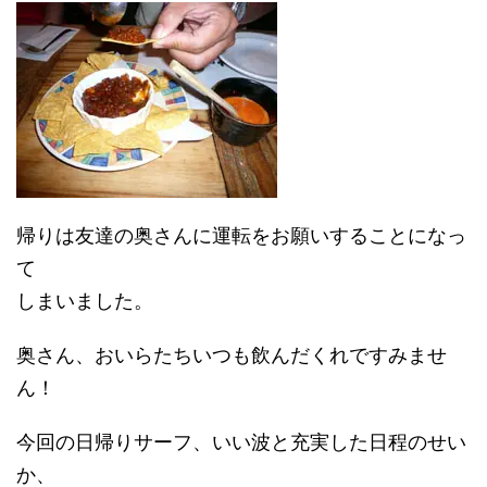
帰りは友達の奥さんに運転をお願いすることになっ
て
しまいました。
奥さん、おいらたちいつも飲んだくれですみませ
ん！
今回の日帰りサーフ、いい波と充実した日程のせい
か、