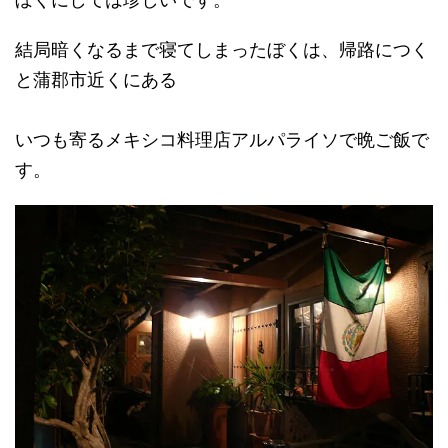
結局暗くなるまで寝てしまったぼくは、帰路につく
と蒲郡市近くにある
いつも寄るメキシコ料理店アルパライソで晩ご飯で
す。