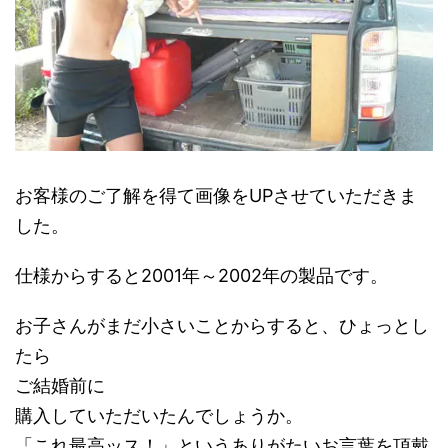
お客様のご了解を得て画像をUPさせていただきま
した。
仕様からすると2001年～2002年の製品です。
お子さんがまだ小さいことからすると、ひょっとし
たら
ご結婚前に
購入していただいたんでしょうか。
「これ最高ッス！」というありがたいお言葉を頂戴