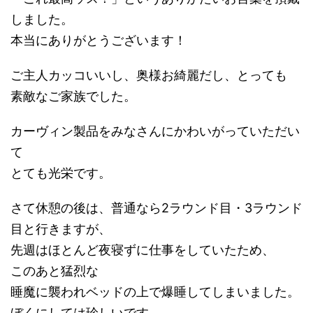
しました。
本当にありがとうございます！
ご主人カッコいいし、奥様お綺麗だし、とっても
素敵なご家族でした。
カーヴィン製品をみなさんにかわいがっていただい
て
とても光栄です。
さて休憩の後は、普通なら2ラウンド目・3ラウンド
目と行きますが、
先週はほとんど夜寝ずに仕事をしていたため、
このあと猛烈な
睡魔に襲われベッドの上で爆睡してしまいました。
ぼくにしては珍しいです。