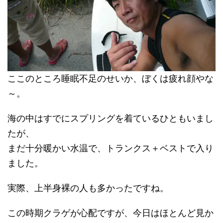
ここのところ睡眠不足のせいか、ぼくは疲れ顔やな
～。
海の中はすでにスプリングを着ているひともいまし
たが、
まだ十分暖かい水温で、トランクス＋ベストで入り
ました。
実際、上半身裸の人も多かったですね。
この時期クラゲが心配ですが、今日はほとんど見か