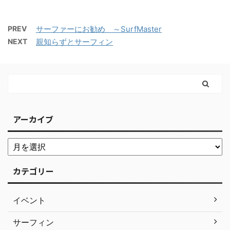
PREV
サーファーにお勧め ～SurfMaster
NEXT
親知らずとサーフィン
アーカイブ
カテゴリー
イベント
サーフィン