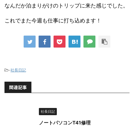
なんだか泊まりがけのトリップに来た感じでした。
これでまた今週も仕事に打ち込めます！
-
社長日記
関連記事
社長日記
ノートパソコンT41修理