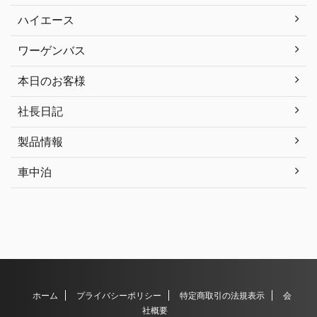
ハイエース
ワーゲンバス
本日のお客様
社長日記
製品情報
車中泊
ホーム
プライバシーポリシー
特定商取引の法規表示
会
社概要