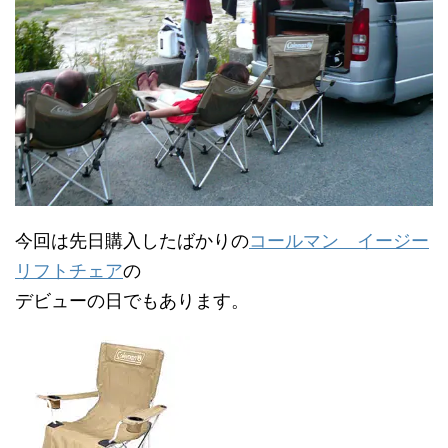
今回は先日購入したばかりの
コールマン イージー
リフトチェア
の
デビューの日でもあります。