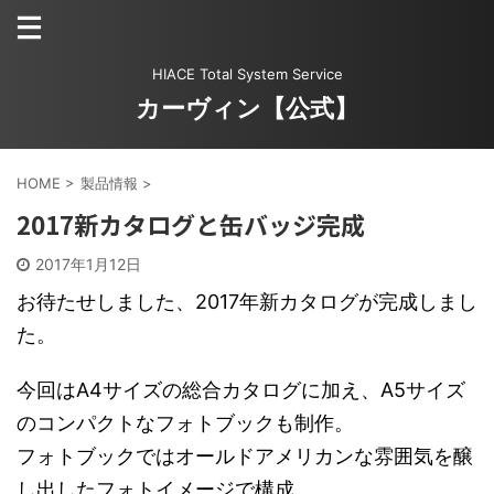
HIACE Total System Service
カーヴィン【公式】
HOME
>
製品情報
>
2017新カタログと缶バッジ完成
2017年1月12日
お待たせしました、2017年新カタログが完成しまし
た。
今回はA4サイズの総合カタログに加え、A5サイズ
のコンパクトなフォトブックも制作。
フォトブックではオールドアメリカンな雰囲気を醸
し出したフォトイメージで構成。