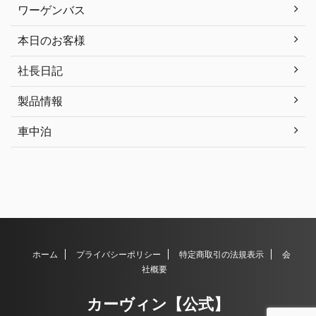
ワーゲンバス
本日のお客様
社長日記
製品情報
車中泊
ホーム
プライバシーポリシー
特定商取引の法規表示
会
社概要
カーヴィン【公式】