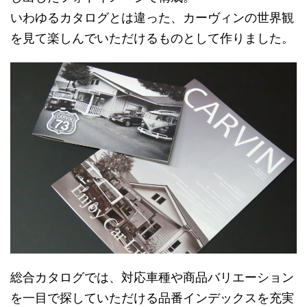
いわゆるカタログとは違った、カーヴィンの世界観
を見て楽しんでいただけるものとして作りました。
総合カタログでは、対応車種や商品バリエーション
を一目で探していただける品番インデックスを充実