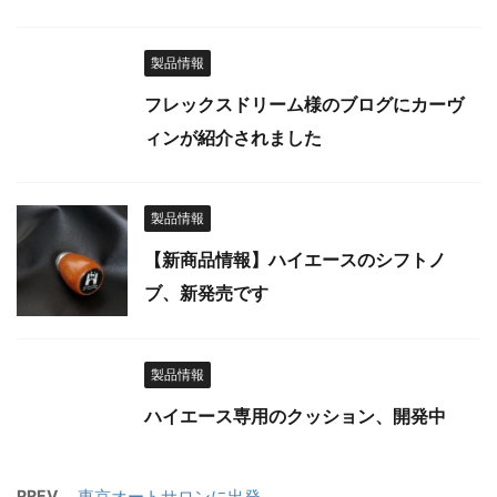
製品情報
フレックスドリーム様のブログにカーヴ
ィンが紹介されました
製品情報
【新商品情報】ハイエースのシフトノ
ブ、新発売です
製品情報
ハイエース専用のクッション、開発中
PREV
東京オートサロンに出発