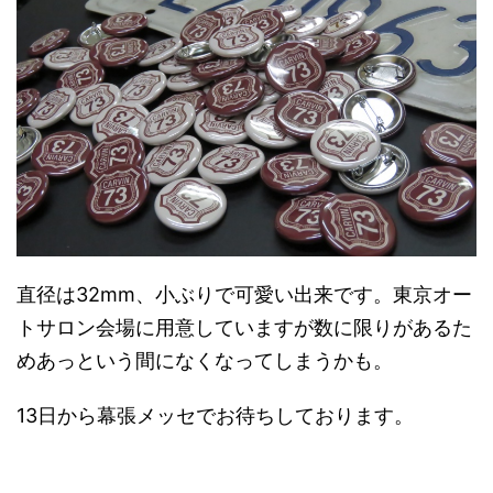
直径は32mm、小ぶりで可愛い出来です。東京オー
トサロン会場に用意していますが数に限りがあるた
めあっという間になくなってしまうかも。
13日から幕張メッセでお待ちしております。