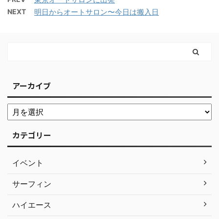
NEXT
明日からオートサロン〜今日は搬入日
アーカイブ
カテゴリー
イベント
サーフィン
ハイエース