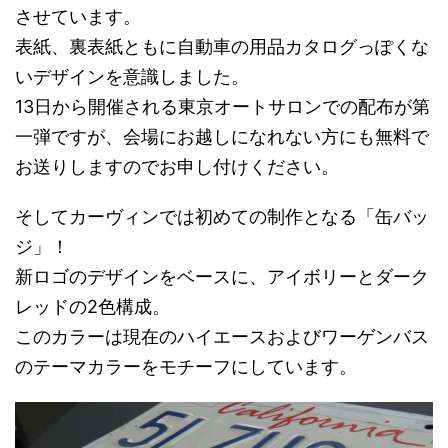
させています。
表紙、裏表紙ともに自動車の用品カタログっぽくな
いデザインを意識しました。
13日から開催される東京オートサロンでの配布が第
一弾ですが、会場にお越しになれない方にも無料で
お送りしますのでお申し付けください。
そしてカーヴィンでは初めての制作となる「缶バッ
ジ」！
新ロゴのデザインをベースに、アイボリーとダーク
レッドの2色構成。
このカラーは現在のハイエースおよびワーゲンバス
のテーマカラーをモチーフにしています。