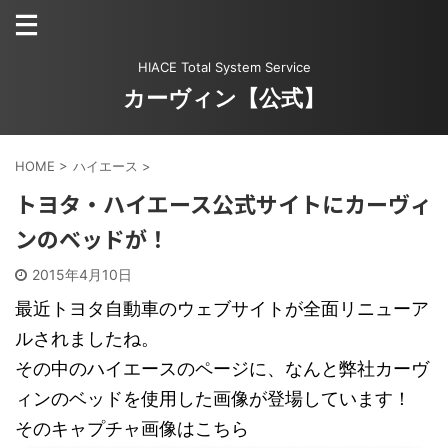
HIACE Total System Service
カーヴィン【公式】
HOME
>
ハイエース
>
トヨタ・ハイエース公式サイトにカーヴィ
ンのベッドが！
2015年4月10日
最近トヨタ自動車のウェブサイトが全面リニューア
ルされましたね。
その中のハイエースのページに、なんと弊社カーヴ
ィンのベッドを使用した画像が登場しています！
そのキャプチャ画像はこちら