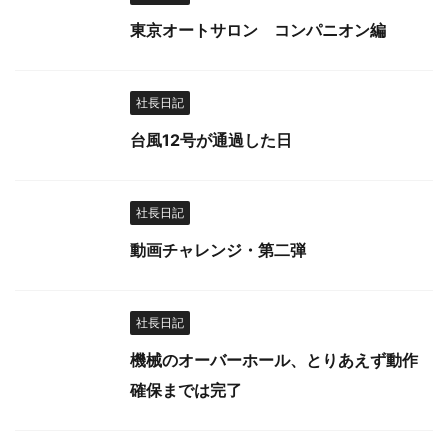
東京オートサロン コンパニオン編
社長日記
台風12号が通過した日
社長日記
動画チャレンジ・第二弾
社長日記
機械のオーバーホール、とりあえず動作
確保までは完了