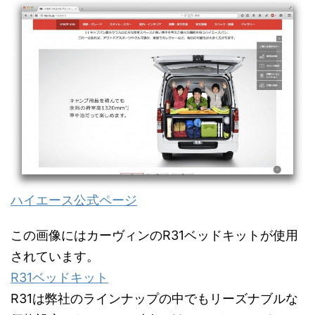
ハイエース公式ページ
この画像にはカーヴィンのR31ベッドキットが使用
されています。
R31ベッドキット
R31は弊社のラインナップの中でもリーズナブルな