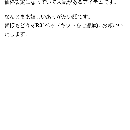
価格設定になっていて人気があるアイテムです。
なんとまあ嬉しいありがたい話です。
皆様もどうぞR31ベッドキットをご贔屓にお願いい
たします。