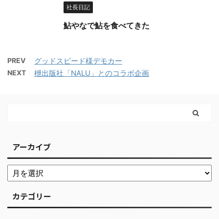
社長日記
鮎やなで鮎を食べてきた
PREV
グッドスピード様デモカー
NEXT
枻出版社「NALU」とのコラボ企画
アーカイブ
カテゴリー