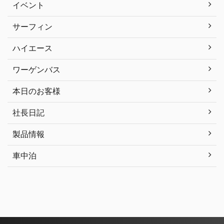
イベント
サーフィン
ハイエース
ワーゲンバス
本日のお客様
社長日記
製品情報
車中泊