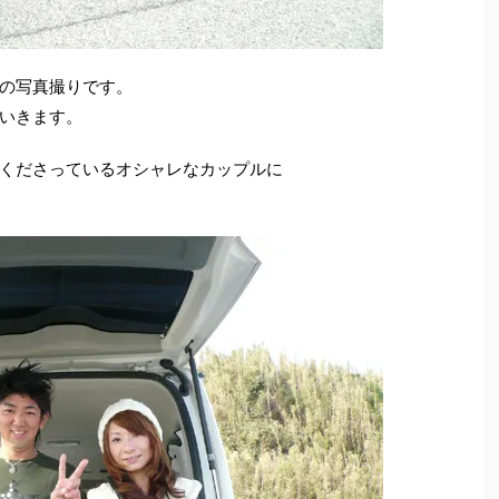
の写真撮りです。
いきます。
くださっているオシャレなカップルに