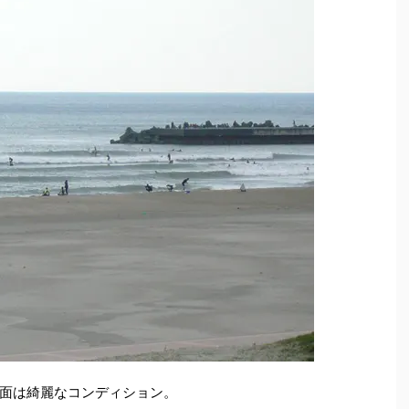
面は綺麗なコンディション。