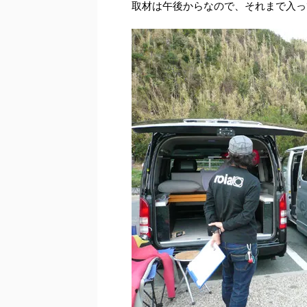
取材は午後からなので、それまで入っ