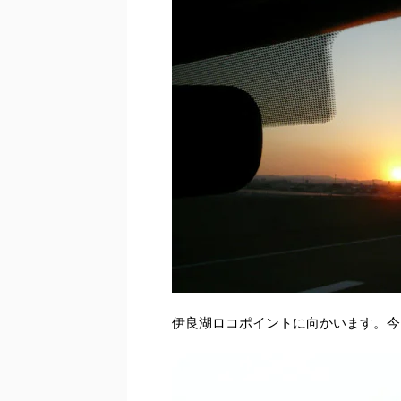
伊良湖ロコポイントに向かいます。今