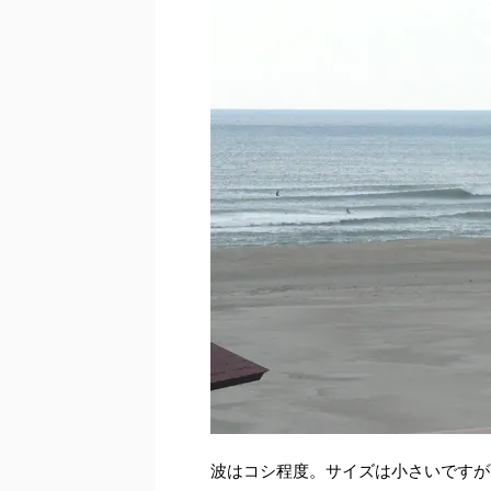
波はコシ程度。サイズは小さいですが