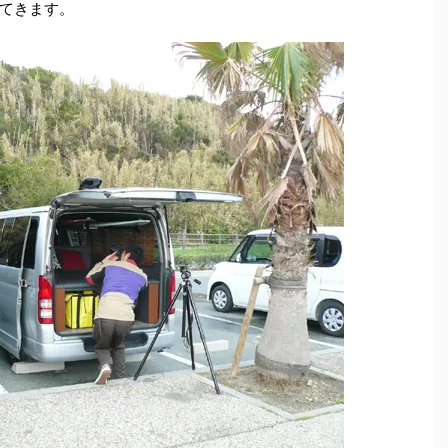
てきます。