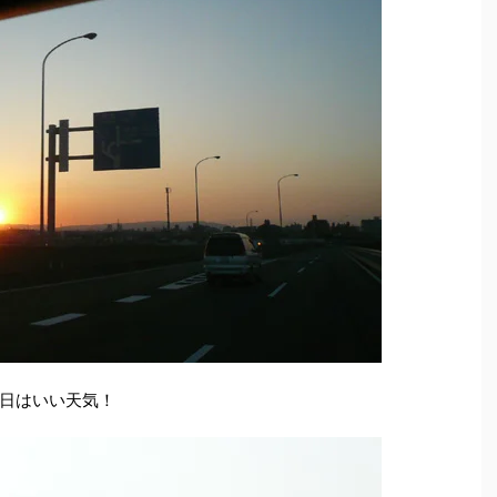
日はいい天気！