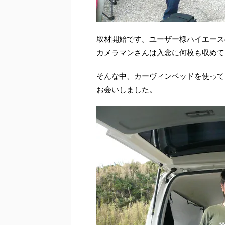
取材開始です。ユーザー様ハイエース
カメラマンさんは入念に何枚も収めて
そんな中、カーヴィンベッドを使って
お会いしました。