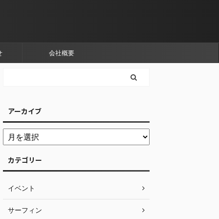
せ
会社概要
アーカイブ
カテゴリー
イベント
サーフィン