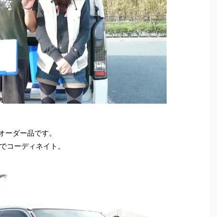
ーオーダー品です。
でコーディネイト。