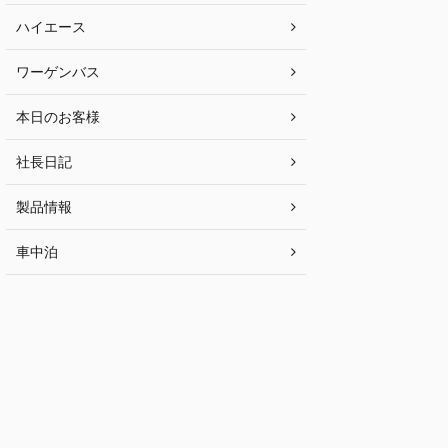
ハイエース
ワーゲンバス
本日のお客様
社長日記
製品情報
車中泊